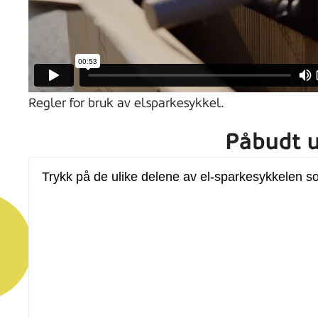
Regler for bruk av elsparkesykkel.
Påbudt u